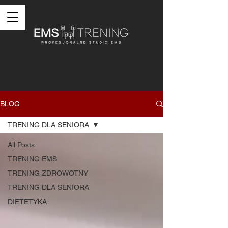
BLOG
TRENING DLA SENIORA
All Posts
TRENING EMS
TRENING ZDROWOTNY
TRENING DLA SENIORA
DIETETYKA