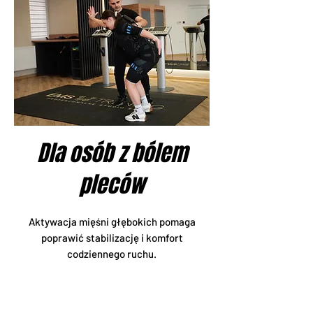
Dla osób z bólem
pleców
Aktywacja mięśni głębokich pomaga
poprawić stabilizację i komfort
codziennego ruchu.