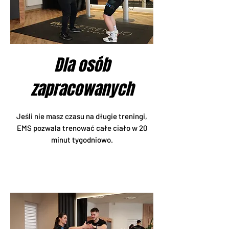
Dla osób
zapracowanych
Jeśli nie masz czasu na długie treningi,
EMS pozwala trenować całe ciało w 20
minut tygodniowo.