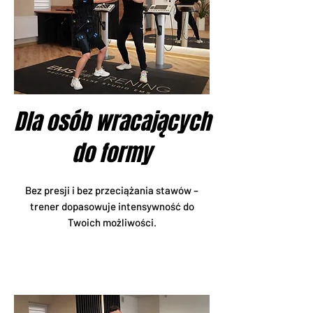
Dla osób wracających
do formy
Bez presji i bez przeciążania stawów –
trener dopasowuje intensywność do
Twoich możliwości.