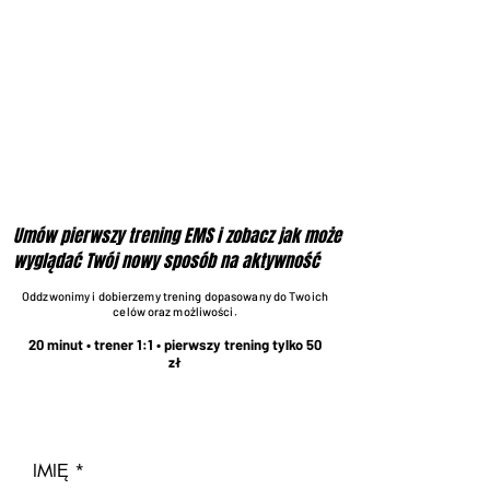
Umów pierwszy trening EMS i zobacz jak może
wyglądać Twój nowy sposób na aktywność
Oddzwonimy i dobierzemy trening dopasowany do Twoich
celów oraz możliwości.
20 minut • trener 1:1 • pierwszy trening tylko 50
zł
IMIĘ