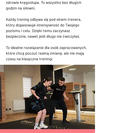
zdrowie kręgosłupa. To wszystko bez długich
godzin na siłowni.
Każdy trening odbywa się pod okiem trenera,
który dopasowuje intensywność do Twojego
poziomu i celu. Dzięki temu zaczynasz
bezpiecznie, nawet jeśli długo nie ćwiczyłaś.
To idealne rozwiązanie dla osób zapracowanych,
które chcą poczuć realną zmianę, ale nie mają
czasu na klasyczne treningi.