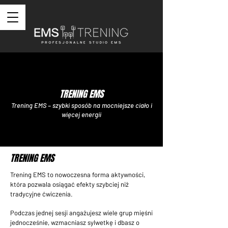
TRENING EMS
Trening EMS – szybki sposób na mocniejsze ciało i
więcej energii
TRENING EMS
Trening EMS to nowoczesna forma aktywności,
która pozwala osiągać efekty szybciej niż
tradycyjne ćwiczenia.
Podczas jednej sesji angażujesz wiele grup mięśni
jednocześnie, wzmacniasz sylwetkę i dbasz o